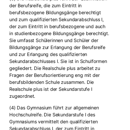
der Berufsreife, die zum Eintritt in
berufsbezogene Bildungsgänge berechtigt
und zum qualifizierten Sekundarabschluss I,
der zum Eintritt in berufsbezogene und auch
in studienbezogene Bildungsgänge berechtigt.
Sie umfasst Schülerinnen und Schüler der
Bildungsgänge zur Erlangung der Berufsreife
und zur Erlangung des qualifizierten
Sekundarabschlusses I. Sie ist in Schulformen
gegliedert. Die Realschule plus arbeitet zu
Fragen der Berufsorientierung eng mit der
berufsbildenden Schule zusammen. Die
Realschule plus ist der Sekundarstufe I
zugeordnet.
(4) Das Gymnasium führt zur allgemeinen
Hochschulreife. Die Sekundarstufe I des
Gymnasiums vermittelt den qualifizierten
Sekundarabschluss I, der zum Eintritt in