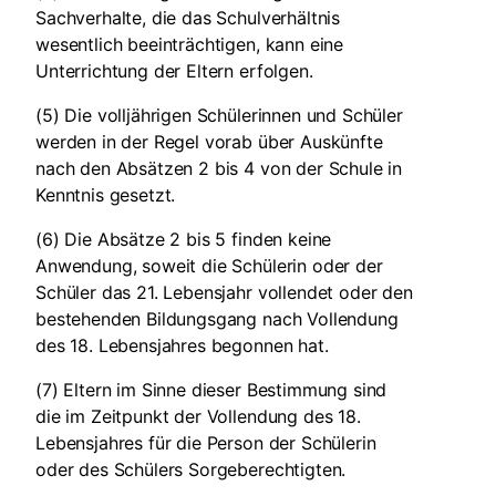
Sachverhalte, die das Schulverhältnis
wesentlich beeinträchtigen, kann eine
Unterrichtung der Eltern erfolgen.
(5) Die volljährigen Schülerinnen und Schüler
werden in der Regel vorab über Auskünfte
nach den Absätzen 2 bis 4 von der Schule in
Kenntnis gesetzt.
(6) Die Absätze 2 bis 5 finden keine
Anwendung, soweit die Schülerin oder der
Schüler das 21. Lebensjahr vollendet oder den
bestehenden Bildungsgang nach Vollendung
des 18. Lebensjahres begonnen hat.
(7) Eltern im Sinne dieser Bestimmung sind
die im Zeitpunkt der Vollendung des 18.
Lebensjahres für die Person der Schülerin
oder des Schülers Sorgeberechtigten.