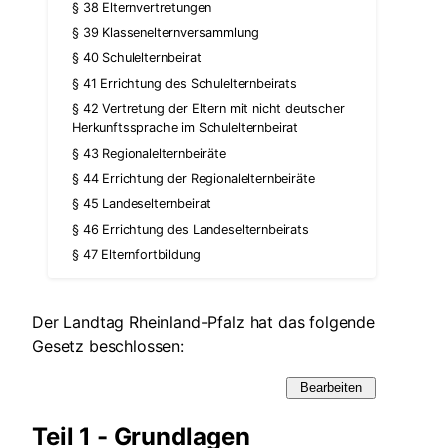
§ 38 Elternvertretungen
§ 39 Klassenelternversammlung
§ 40 Schulelternbeirat
§ 41 Errichtung des Schulelternbeirats
§ 42 Vertretung der Eltern mit nicht deutscher
Herkunftssprache im Schulelternbeirat
§ 43 Regionalelternbeiräte
§ 44 Errichtung der Regionalelternbeiräte
§ 45 Landeselternbeirat
§ 46 Errichtung des Landeselternbeirats
§ 47 Elternfortbildung
Der Landtag Rheinland-Pfalz hat das folgende
Gesetz beschlossen:
Bearbeiten
Teil 1 - Grundlagen