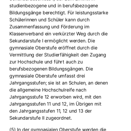
studienbezogene und in berufsbezogene
Bildungsgänge berechtigt. Für leistungsstarke
Schülerinnen und Schüler kann durch
Zusammenfassung und Förderung im
Klassenverband ein verkürzter Weg durch die
Sekundarstufe I ermöglicht werden. Die
gymnasiale Oberstufe eröffnet durch die
Vermittlung der Studierfähigkeit den Zugang
zur Hochschule und führt auch zu
berufsbezogenen Bildungsgängen. Die
gymnasiale Oberstufe umfasst drei
Jahrgangsstufen; sie ist an Schulen, an denen
die allgemeine Hochschulreife nach
Jahrgangsstufe 12 erworben wird, mit den
Jahrgangsstufen 11 und 12, im Übrigen mit
den Jahrgangsstufen 11, 12 und 13 der
Sekundarstufe II zugeordnet.
(5) In der gymnasialen Oberstufe werden die