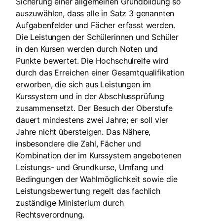
Sicherung einer allgemeinen Grundbildung so
auszuwählen, dass alle in Satz 3 genannten
Aufgabenfelder und Fächer erfasst werden.
Die Leistungen der Schülerinnen und Schüler
in den Kursen werden durch Noten und
Punkte bewertet. Die Hochschulreife wird
durch das Erreichen einer Gesamtqualifikation
erworben, die sich aus Leistungen im
Kurssystem und in der Abschlussprüfung
zusammensetzt. Der Besuch der Oberstufe
dauert mindestens zwei Jahre; er soll vier
Jahre nicht übersteigen. Das Nähere,
insbesondere die Zahl, Fächer und
Kombination der im Kurssystem angebotenen
Leistungs- und Grundkurse, Umfang und
Bedingungen der Wahlmöglichkeit sowie die
Leistungsbewertung regelt das fachlich
zuständige Ministerium durch
Rechtsverordnung.