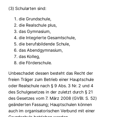
(3) Schularten sind:
die Grundschule,
die Realschule plus,
das Gymnasium,
die Integrierte Gesamtschule,
die berufsbildende Schule,
das Abendgymnasium,
das Kolleg,
die Förderschule.
Unbeschadet dessen besteht das Recht der
freien Träger zum Betrieb einer Hauptschule
oder Realschule nach § 9 Abs. 3 Nr. 2 und 4
des Schulgesetzes in der zuletzt durch § 21
des Gesetzes vom 7. März 2008 (GVBl. S. 52)
geänderten Fassung; Hauptschulen können
auch im organisatorischen Verbund mit einer