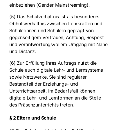
einbeziehen (Gender Mainstreaming).
(5) Das Schulverhältnis ist als besonderes
Obhutsverhältnis zwischen Lehrkräften und
Schülerinnen und Schülern geprägt von
gegenseitigem Vertrauen, Achtung, Respekt
und verantwortungsvollem Umgang mit Nähe
und Distanz.
(6) Zur Erfüllung ihres Auftrags nutzt die
Schule auch digitale Lehr- und Lernsysteme
sowie Netzwerke. Sie sind regulärer
Bestandteil der Erziehungs- und
Unterrichtsarbeit. Im Bedarfsfall können
digitale Lehr- und Lernformen an die Stelle
des Präsenzunterrichts treten.
§ 2 Eltern und Schule