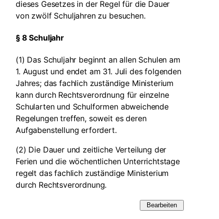
dieses Gesetzes in der Regel für die Dauer
von zwölf Schuljahren zu besuchen.
§ 8 Schuljahr
(1) Das Schuljahr beginnt an allen Schulen am
1. August und endet am 31. Juli des folgenden
Jahres; das fachlich zuständige Ministerium
kann durch Rechtsverordnung für einzelne
Schularten und Schulformen abweichende
Regelungen treffen, soweit es deren
Aufgabenstellung erfordert.
(2) Die Dauer und zeitliche Verteilung der
Ferien und die wöchentlichen Unterrichtstage
regelt das fachlich zuständige Ministerium
durch Rechtsverordnung.
Bearbeiten