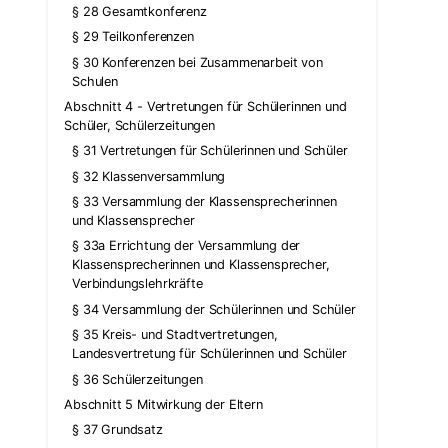
§ 28 Gesamtkonferenz
§ 29 Teilkonferenzen
§ 30 Konferenzen bei Zusammenarbeit von
Schulen
Abschnitt 4 - Vertretungen für Schülerinnen und
Schüler, Schülerzeitungen
§ 31 Vertretungen für Schülerinnen und Schüler
§ 32 Klassenversammlung
§ 33 Versammlung der Klassensprecherinnen
und Klassensprecher
§ 33a Errichtung der Versammlung der
Klassensprecherinnen und Klassensprecher,
Verbindungslehrkräfte
§ 34 Versammlung der Schülerinnen und Schüler
§ 35 Kreis- und Stadtvertretungen,
Landesvertretung für Schülerinnen und Schüler
§ 36 Schülerzeitungen
Abschnitt 5 Mitwirkung der Eltern
§ 37 Grundsatz