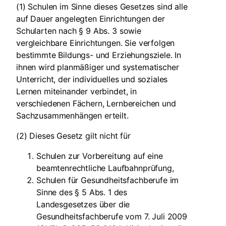
(1) Schulen im Sinne dieses Gesetzes sind alle
auf Dauer angelegten Einrichtungen der
Schularten nach § 9 Abs. 3 sowie
vergleichbare Einrichtungen. Sie verfolgen
bestimmte Bildungs- und Erziehungsziele. In
ihnen wird planmäßiger und systematischer
Unterricht, der individuelles und soziales
Lernen miteinander verbindet, in
verschiedenen Fächern, Lernbereichen und
Sachzusammenhängen erteilt.
(2) Dieses Gesetz gilt nicht für
Schulen zur Vorbereitung auf eine
beamtenrechtliche Laufbahnprüfung,
Schulen für Gesundheitsfachberufe im
Sinne des § 5 Abs. 1 des
Landesgesetzes über die
Gesundheitsfachberufe vom 7. Juli 2009