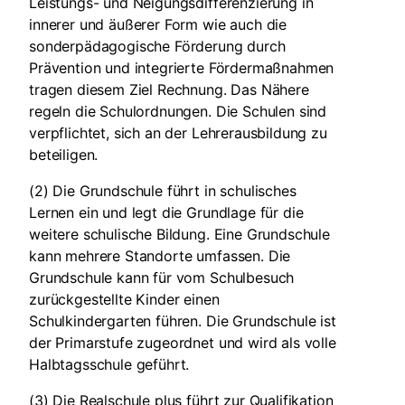
Leistungs- und Neigungsdifferenzierung in
innerer und äußerer Form wie auch die
sonderpädagogische Förderung durch
Prävention und integrierte Fördermaßnahmen
tragen diesem Ziel Rechnung. Das Nähere
regeln die Schulordnungen. Die Schulen sind
verpflichtet, sich an der Lehrerausbildung zu
beteiligen.
(2) Die Grundschule führt in schulisches
Lernen ein und legt die Grundlage für die
weitere schulische Bildung. Eine Grundschule
kann mehrere Standorte umfassen. Die
Grundschule kann für vom Schulbesuch
zurückgestellte Kinder einen
Schulkindergarten führen. Die Grundschule ist
der Primarstufe zugeordnet und wird als volle
Halbtagsschule geführt.
(3) Die Realschule plus führt zur Qualifikation