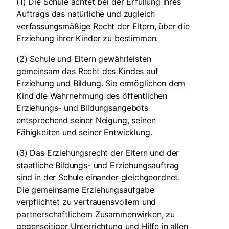
(1) Die Schule achtet bei der Erfüllung ihres
Auftrags das natürliche und zugleich
verfassungsmäßige Recht der Eltern, über die
Erziehung ihrer Kinder zu bestimmen.
(2) Schule und Eltern gewährleisten
gemeinsam das Recht des Kindes auf
Erziehung und Bildung. Sie ermöglichen dem
Kind die Wahrnehmung des öffentlichen
Erziehungs- und Bildungsangebots
entsprechend seiner Neigung, seinen
Fähigkeiten und seiner Entwicklung.
(3) Das Erziehungsrecht der Eltern und der
staatliche Bildungs- und Erziehungsauftrag
sind in der Schule einander gleichgeordnet.
Die gemeinsame Erziehungsaufgabe
verpflichtet zu vertrauensvollem und
partnerschaftlichem Zusammenwirken, zu
gegenseitiger Unterrichtung und Hilfe in allen