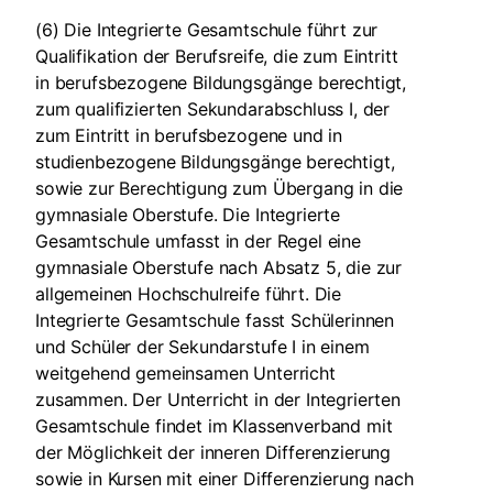
(6) Die Integrierte Gesamtschule führt zur
Qualifikation der Berufsreife, die zum Eintritt
in berufsbezogene Bildungsgänge berechtigt,
zum qualifizierten Sekundarabschluss I, der
zum Eintritt in berufsbezogene und in
studienbezogene Bildungsgänge berechtigt,
sowie zur Berechtigung zum Übergang in die
gymnasiale Oberstufe. Die Integrierte
Gesamtschule umfasst in der Regel eine
gymnasiale Oberstufe nach Absatz 5, die zur
allgemeinen Hochschulreife führt. Die
Integrierte Gesamtschule fasst Schülerinnen
und Schüler der Sekundarstufe I in einem
weitgehend gemeinsamen Unterricht
zusammen. Der Unterricht in der Integrierten
Gesamtschule findet im Klassenverband mit
der Möglichkeit der inneren Differenzierung
sowie in Kursen mit einer Differenzierung nach