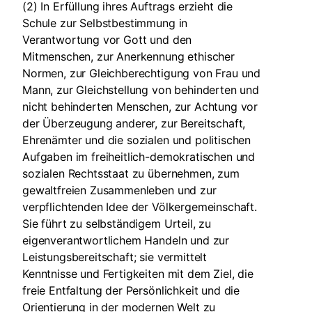
(2) In Erfüllung ihres Auftrags erzieht die
Schule zur Selbstbestimmung in
Verantwortung vor Gott und den
Mitmenschen, zur Anerkennung ethischer
Normen, zur Gleichberechtigung von Frau und
Mann, zur Gleichstellung von behinderten und
nicht behinderten Menschen, zur Achtung vor
der Überzeugung anderer, zur Bereitschaft,
Ehrenämter und die sozialen und politischen
Aufgaben im freiheitlich-demokratischen und
sozialen Rechtsstaat zu übernehmen, zum
gewaltfreien Zusammenleben und zur
verpflichtenden Idee der Völkergemeinschaft.
Sie führt zu selbständigem Urteil, zu
eigenverantwortlichem Handeln und zur
Leistungsbereitschaft; sie vermittelt
Kenntnisse und Fertigkeiten mit dem Ziel, die
freie Entfaltung der Persönlichkeit und die
Orientierung in der modernen Welt zu