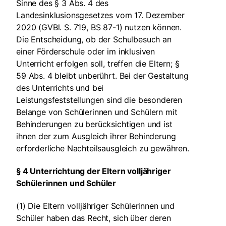
Sinne des § 3 Abs. 4 des
Landesinklusionsgesetzes vom 17. Dezember
2020 (GVBl. S. 719, BS 87-1) nutzen können.
Die Entscheidung, ob der Schulbesuch an
einer Förderschule oder im inklusiven
Unterricht erfolgen soll, treffen die Eltern; §
59 Abs. 4 bleibt unberührt. Bei der Gestaltung
des Unterrichts und bei
Leistungsfeststellungen sind die besonderen
Belange von Schülerinnen und Schülern mit
Behinderungen zu berücksichtigen und ist
ihnen der zum Ausgleich ihrer Behinderung
erforderliche Nachteilsausgleich zu gewähren.
§ 4 Unterrichtung der Eltern volljähriger
Schülerinnen und Schüler
(1) Die Eltern volljähriger Schülerinnen und
Schüler haben das Recht, sich über deren