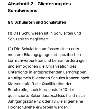
Abschnitt 2 - Gliederung des
Schulwesens
§ 9 Schularten und Schulstufen
(1) Das Schulwesen ist in Schularten und
Schulstufen gegliedert.
(2) Die Schularten umfassen einen oder
mehrere Bildungsgänge mit spezifischen
Lernschwerpunkten und Lernanforderungen
und ermöglichen die Organisation des
Unterrichts in entsprechenden Lerngruppen.
An allgemein bildenden Schulen können nach
Klassenstufe 9 die Qualifikation der
Berufsreife, nach Klassenstufe 10 der
qualifizierte Sekundarabschluss I und nach
Jahrgangsstufe 12 oder 13 die allgemeine
Hochschulreife erworben werden.