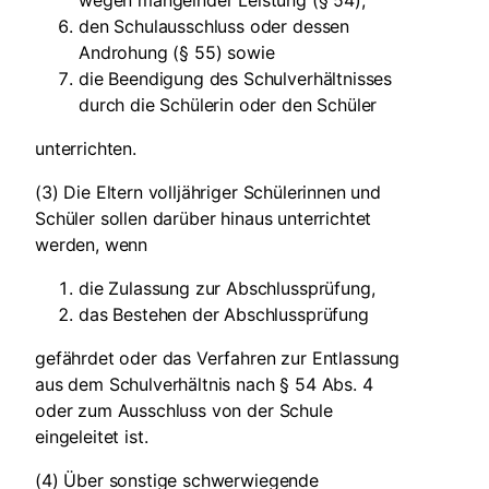
wegen mangelnder Leistung (§ 54),
den Schulausschluss oder dessen
Androhung (§ 55) sowie
die Beendigung des Schulverhältnisses
durch die Schülerin oder den Schüler
unterrichten.
(3) Die Eltern volljähriger Schülerinnen und
Schüler sollen darüber hinaus unterrichtet
werden, wenn
die Zulassung zur Abschlussprüfung,
das Bestehen der Abschlussprüfung
gefährdet oder das Verfahren zur Entlassung
aus dem Schulverhältnis nach § 54 Abs. 4
oder zum Ausschluss von der Schule
eingeleitet ist.
(4) Über sonstige schwerwiegende