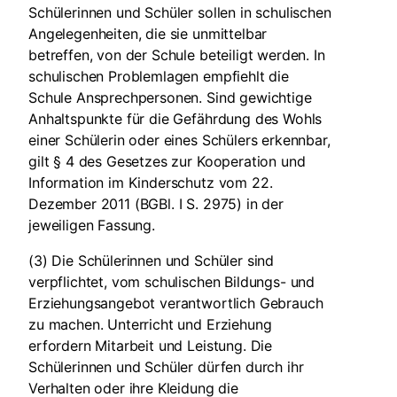
Schülerinnen und Schüler sollen in schulischen
Angelegenheiten, die sie unmittelbar
betreffen, von der Schule beteiligt werden. In
schulischen Problemlagen empfiehlt die
Schule Ansprechpersonen. Sind gewichtige
Anhaltspunkte für die Gefährdung des Wohls
einer Schülerin oder eines Schülers erkennbar,
gilt § 4 des Gesetzes zur Kooperation und
Information im Kinderschutz vom 22.
Dezember 2011 (BGBl. I S. 2975) in der
jeweiligen Fassung.
(3) Die Schülerinnen und Schüler sind
verpflichtet, vom schulischen Bildungs- und
Erziehungsangebot verantwortlich Gebrauch
zu machen. Unterricht und Erziehung
erfordern Mitarbeit und Leistung. Die
Schülerinnen und Schüler dürfen durch ihr
Verhalten oder ihre Kleidung die