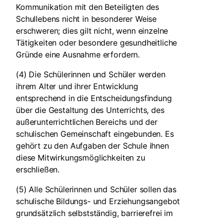
Kommunikation mit den Beteiligten des
Schullebens nicht in besonderer Weise
erschweren; dies gilt nicht, wenn einzelne
Tätigkeiten oder besondere gesundheitliche
Gründe eine Ausnahme erfordern.
(4) Die Schülerinnen und Schüler werden
ihrem Alter und ihrer Entwicklung
entsprechend in die Entscheidungsfindung
über die Gestaltung des Unterrichts, des
außerunterrichtlichen Bereichs und der
schulischen Gemeinschaft eingebunden. Es
gehört zu den Aufgaben der Schule ihnen
diese Mitwirkungsmöglichkeiten zu
erschließen.
(5) Alle Schülerinnen und Schüler sollen das
schulische Bildungs- und Erziehungsangebot
grundsätzlich selbstständig, barrierefrei im