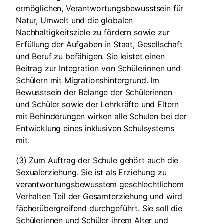
ermöglichen, Verantwortungsbewusstsein für
Natur, Umwelt und die globalen
Nachhaltigkeitsziele zu fördern sowie zur
Erfüllung der Aufgaben in Staat, Gesellschaft
und Beruf zu befähigen. Sie leistet einen
Beitrag zur Integration von Schülerinnen und
Schülern mit Migrationshintergrund. Im
Bewusstsein der Belange der Schülerinnen
und Schüler sowie der Lehrkräfte und Eltern
mit Behinderungen wirken alle Schulen bei der
Entwicklung eines inklusiven Schulsystems
mit.
(3) Zum Auftrag der Schule gehört auch die
Sexualerziehung. Sie ist als Erziehung zu
verantwortungsbewusstem geschlechtlichem
Verhalten Teil der Gesamterziehung und wird
fächerübergreifend durchgeführt. Sie soll die
Schülerinnen und Schüler ihrem Alter und