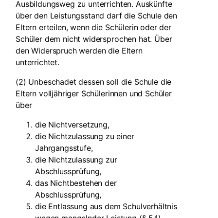
Ausbildungsweg zu unterrichten. Auskünfte
über den Leistungsstand darf die Schule den
Eltern erteilen, wenn die Schülerin oder der
Schüler dem nicht widersprochen hat. Über
den Widerspruch werden die Eltern
unterrichtet.
(2) Unbeschadet dessen soll die Schule die
Eltern volljähriger Schülerinnen und Schüler
über
die Nichtversetzung,
die Nichtzulassung zu einer
Jahrgangsstufe,
die Nichtzulassung zur
Abschlussprüfung,
das Nichtbestehen der
Abschlussprüfung,
die Entlassung aus dem Schulverhältnis