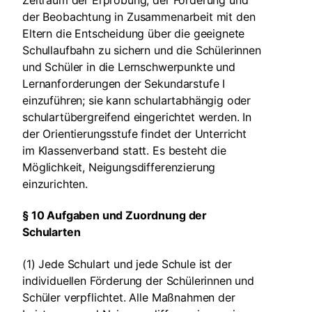
Zeitraum der Erprobung, der Förderung und
der Beobachtung in Zusammenarbeit mit den
Eltern die Entscheidung über die geeignete
Schullaufbahn zu sichern und die Schülerinnen
und Schüler in die Lernschwerpunkte und
Lernanforderungen der Sekundarstufe I
einzuführen; sie kann schulartabhängig oder
schulartübergreifend eingerichtet werden. In
der Orientierungsstufe findet der Unterricht
im Klassenverband statt. Es besteht die
Möglichkeit, Neigungsdifferenzierung
einzurichten.
§ 10 Aufgaben und Zuordnung der
Schularten
(1) Jede Schulart und jede Schule ist der
individuellen Förderung der Schülerinnen und
Schüler verpflichtet. Alle Maßnahmen der