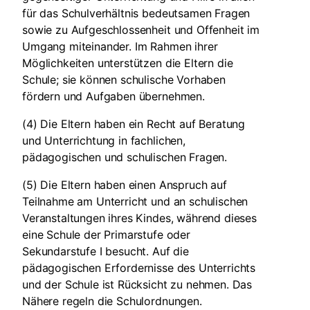
für das Schulverhältnis bedeutsamen Fragen
sowie zu Aufgeschlossenheit und Offenheit im
Umgang miteinander. Im Rahmen ihrer
Möglichkeiten unterstützen die Eltern die
Schule; sie können schulische Vorhaben
fördern und Aufgaben übernehmen.
(4) Die Eltern haben ein Recht auf Beratung
und Unterrichtung in fachlichen,
pädagogischen und schulischen Fragen.
(5) Die Eltern haben einen Anspruch auf
Teilnahme am Unterricht und an schulischen
Veranstaltungen ihres Kindes, während dieses
eine Schule der Primarstufe oder
Sekundarstufe I besucht. Auf die
pädagogischen Erfordernisse des Unterrichts
und der Schule ist Rücksicht zu nehmen. Das
Nähere regeln die Schulordnungen.