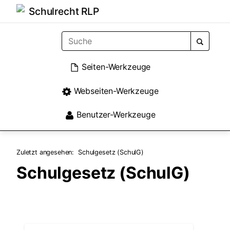
Schulrecht RLP
Seiten-Werkzeuge
Webseiten-Werkzeuge
Benutzer-Werkzeuge
Zuletzt angesehen:
Schulgesetz (SchulG)
Schulgesetz (SchulG)