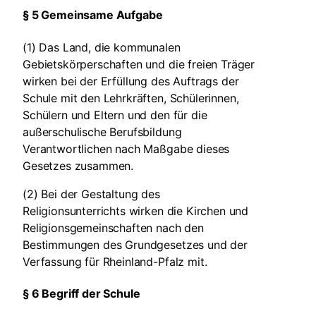
§ 5 Gemeinsame Aufgabe
(1) Das Land, die kommunalen
Gebietskörperschaften und die freien Träger
wirken bei der Erfüllung des Auftrags der
Schule mit den Lehrkräften, Schülerinnen,
Schülern und Eltern und den für die
außerschulische Berufsbildung
Verantwortlichen nach Maßgabe dieses
Gesetzes zusammen.
(2) Bei der Gestaltung des
Religionsunterrichts wirken die Kirchen und
Religionsgemeinschaften nach den
Bestimmungen des Grundgesetzes und der
Verfassung für Rheinland-Pfalz mit.
§ 6 Begriff der Schule