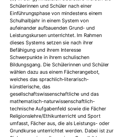
Schülerinnen und Schüler nach einer
Einführungsphase von mindestens einem
Schulhalbjahr in einem System von
aufeinander aufbauenden Grund- und
Leistungskursen unterrichtet. Im Rahmen
dieses Systems setzen sie nach ihrer
Befähigung und ihrem Interesse
Schwerpunkte in ihrem schulischen
Bildungsgang. Die Schülerinnen und Schüler
wählen dazu aus einem Fächerangebot,
welches das sprachlich-literarisch-
künstlerische, das
gesellschaftswissenschaftliche und das
mathematisch-naturwissenschaftlich-
technische Aufgabenfeld sowie die Fächer
Religionslehre/Ethikunterricht und Sport
umfasst, Fächer aus, die als Leistungs- oder
Grundkurse unterrichtet werden. Dabei ist zur