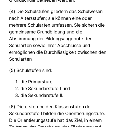
Grundschule betrieben werden.
(4) Die Schulstufen gliedern das Schulwesen
nach Altersstufen; sie können eine oder
mehrere Schularten umfassen. Sie sichern die
gemeinsame Grundbildung und die
Abstimmung der Bildungsangebote der
Schularten sowie ihrer Abschlüsse und
ermöglichen die Durchlässigkeit zwischen den
Schularten.
(5) Schulstufen sind:
die Primarstufe,
die Sekundarstufe I und
die Sekundarstufe II.
(6) Die ersten beiden Klassenstufen der
Sekundarstufe I bilden die Orientierungsstufe.
Die Orientierungsstufe hat das Ziel, in einem