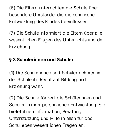
(6) Die Eltern unterrichten die Schule über
besondere Umstände, die die schulische
Entwicklung des Kindes beeinflussen.
(7) Die Schule informiert die Eltern über alle
wesentlichen Fragen des Unterrichts und der
Erziehung.
§ 3 Schülerinnen und Schüler
(1) Die Schülerinnen und Schüler nehmen in
der Schule ihr Recht auf Bildung und
Erziehung wahr.
(2) Die Schule fördert die Schülerinnen und
Schüler in ihrer persönlichen Entwicklung. Sie
bietet ihnen Information, Beratung,
Unterstützung und Hilfe in allen für das
Schulleben wesentlichen Fragen an.