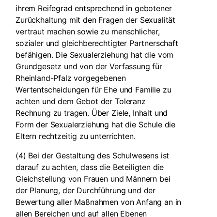
ihrem Reifegrad entsprechend in gebotener
Zurückhaltung mit den Fragen der Sexualität
vertraut machen sowie zu menschlicher,
sozialer und gleichberechtigter Partnerschaft
befähigen. Die Sexualerziehung hat die vom
Grundgesetz und von der Verfassung für
Rheinland-Pfalz vorgegebenen
Wertentscheidungen für Ehe und Familie zu
achten und dem Gebot der Toleranz
Rechnung zu tragen. Über Ziele, Inhalt und
Form der Sexualerziehung hat die Schule die
Eltern rechtzeitig zu unterrichten.
(4) Bei der Gestaltung des Schulwesens ist
darauf zu achten, dass die Beteiligten die
Gleichstellung von Frauen und Männern bei
der Planung, der Durchführung und der
Bewertung aller Maßnahmen von Anfang an in
allen Bereichen und auf allen Ebenen