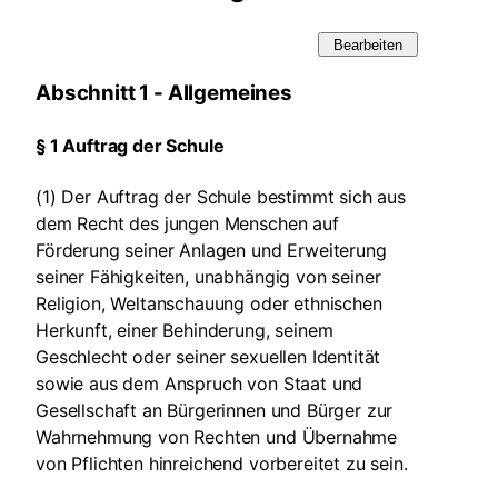
Bearbeiten
Abschnitt 1 - Allgemeines
§ 1 Auftrag der Schule
(1) Der Auftrag der Schule bestimmt sich aus
dem Recht des jungen Menschen auf
Förderung seiner Anlagen und Erweiterung
seiner Fähigkeiten, unabhängig von seiner
Religion, Weltanschauung oder ethnischen
Herkunft, einer Behinderung, seinem
Geschlecht oder seiner sexuellen Identität
sowie aus dem Anspruch von Staat und
Gesellschaft an Bürgerinnen und Bürger zur
Wahrnehmung von Rechten und Übernahme
von Pflichten hinreichend vorbereitet zu sein.